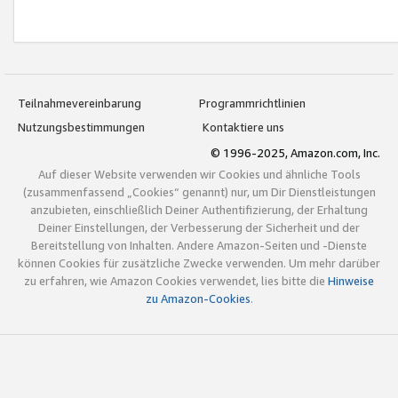
Teilnahmevereinbarung
Programmrichtlinien
Nutzungsbestimmungen
Kontaktiere uns
© 1996-2025, Amazon.com, Inc.
Auf dieser Website verwenden wir Cookies und ähnliche Tools
(zusammenfassend „Cookies“ genannt) nur, um Dir Dienstleistungen
anzubieten, einschließlich Deiner Authentifizierung, der Erhaltung
Deiner Einstellungen, der Verbesserung der Sicherheit und der
Bereitstellung von Inhalten. Andere Amazon-Seiten und -Dienste
können Cookies für zusätzliche Zwecke verwenden. Um mehr darüber
zu erfahren, wie Amazon Cookies verwendet, lies bitte die
Hinweise
zu Amazon-Cookies
.