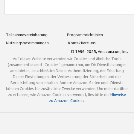
Teilnahmevereinbarung
Programmrichtlinien
Nutzungsbestimmungen
Kontaktiere uns
© 1996-2025, Amazon.com, Inc.
Auf dieser Website verwenden wir Cookies und ähnliche Tools
(zusammenfassend „Cookies“ genannt) nur, um Dir Dienstleistungen
anzubieten, einschließlich Deiner Authentifizierung, der Erhaltung
Deiner Einstellungen, der Verbesserung der Sicherheit und der
Bereitstellung von Inhalten. Andere Amazon-Seiten und -Dienste
können Cookies für zusätzliche Zwecke verwenden. Um mehr darüber
zu erfahren, wie Amazon Cookies verwendet, lies bitte die
Hinweise
zu Amazon-Cookies
.