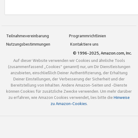
Teilnahmevereinbarung
Programmrichtlinien
Nutzungsbestimmungen
Kontaktiere uns
© 1996-2025, Amazon.com, Inc.
Auf dieser Website verwenden wir Cookies und ähnliche Tools
(zusammenfassend „Cookies“ genannt) nur, um Dir Dienstleistungen
anzubieten, einschließlich Deiner Authentifizierung, der Erhaltung
Deiner Einstellungen, der Verbesserung der Sicherheit und der
Bereitstellung von Inhalten. Andere Amazon-Seiten und -Dienste
können Cookies für zusätzliche Zwecke verwenden. Um mehr darüber
zu erfahren, wie Amazon Cookies verwendet, lies bitte die
Hinweise
zu Amazon-Cookies
.