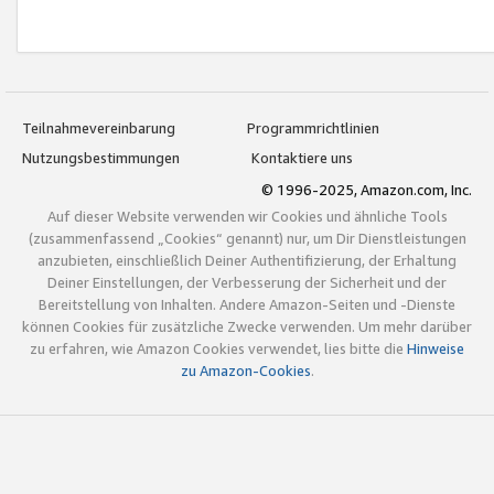
Teilnahmevereinbarung
Programmrichtlinien
Nutzungsbestimmungen
Kontaktiere uns
© 1996-2025, Amazon.com, Inc.
Auf dieser Website verwenden wir Cookies und ähnliche Tools
(zusammenfassend „Cookies“ genannt) nur, um Dir Dienstleistungen
anzubieten, einschließlich Deiner Authentifizierung, der Erhaltung
Deiner Einstellungen, der Verbesserung der Sicherheit und der
Bereitstellung von Inhalten. Andere Amazon-Seiten und -Dienste
können Cookies für zusätzliche Zwecke verwenden. Um mehr darüber
zu erfahren, wie Amazon Cookies verwendet, lies bitte die
Hinweise
zu Amazon-Cookies
.