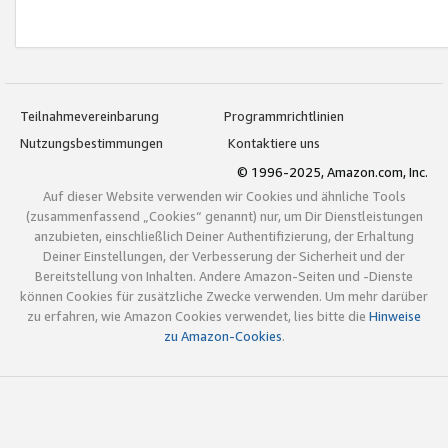
Teilnahmevereinbarung
Programmrichtlinien
Nutzungsbestimmungen
Kontaktiere uns
© 1996-2025, Amazon.com, Inc.
Auf dieser Website verwenden wir Cookies und ähnliche Tools
(zusammenfassend „Cookies“ genannt) nur, um Dir Dienstleistungen
anzubieten, einschließlich Deiner Authentifizierung, der Erhaltung
Deiner Einstellungen, der Verbesserung der Sicherheit und der
Bereitstellung von Inhalten. Andere Amazon-Seiten und -Dienste
können Cookies für zusätzliche Zwecke verwenden. Um mehr darüber
zu erfahren, wie Amazon Cookies verwendet, lies bitte die
Hinweise
zu Amazon-Cookies
.