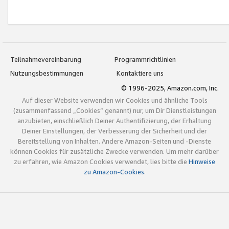
Teilnahmevereinbarung
Programmrichtlinien
Nutzungsbestimmungen
Kontaktiere uns
© 1996-2025, Amazon.com, Inc.
Auf dieser Website verwenden wir Cookies und ähnliche Tools
(zusammenfassend „Cookies“ genannt) nur, um Dir Dienstleistungen
anzubieten, einschließlich Deiner Authentifizierung, der Erhaltung
Deiner Einstellungen, der Verbesserung der Sicherheit und der
Bereitstellung von Inhalten. Andere Amazon-Seiten und -Dienste
können Cookies für zusätzliche Zwecke verwenden. Um mehr darüber
zu erfahren, wie Amazon Cookies verwendet, lies bitte die
Hinweise
zu Amazon-Cookies
.