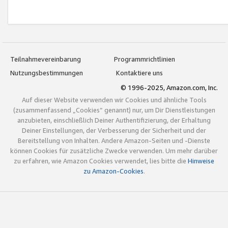
Teilnahmevereinbarung
Programmrichtlinien
Nutzungsbestimmungen
Kontaktiere uns
© 1996-2025, Amazon.com, Inc.
Auf dieser Website verwenden wir Cookies und ähnliche Tools
(zusammenfassend „Cookies“ genannt) nur, um Dir Dienstleistungen
anzubieten, einschließlich Deiner Authentifizierung, der Erhaltung
Deiner Einstellungen, der Verbesserung der Sicherheit und der
Bereitstellung von Inhalten. Andere Amazon-Seiten und -Dienste
können Cookies für zusätzliche Zwecke verwenden. Um mehr darüber
zu erfahren, wie Amazon Cookies verwendet, lies bitte die
Hinweise
zu Amazon-Cookies
.