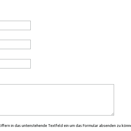
Ziffern in das untenstehende Textfeld ein um das Formular absenden zu könn