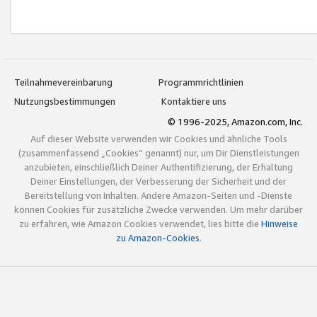
Teilnahmevereinbarung
Programmrichtlinien
Nutzungsbestimmungen
Kontaktiere uns
© 1996-2025, Amazon.com, Inc.
Auf dieser Website verwenden wir Cookies und ähnliche Tools
(zusammenfassend „Cookies“ genannt) nur, um Dir Dienstleistungen
anzubieten, einschließlich Deiner Authentifizierung, der Erhaltung
Deiner Einstellungen, der Verbesserung der Sicherheit und der
Bereitstellung von Inhalten. Andere Amazon-Seiten und -Dienste
können Cookies für zusätzliche Zwecke verwenden. Um mehr darüber
zu erfahren, wie Amazon Cookies verwendet, lies bitte die
Hinweise
zu Amazon-Cookies
.