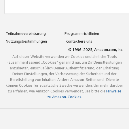
Teilnahmevereinbarung
Programmrichtlinien
Nutzungsbestimmungen
Kontaktiere uns
© 1996-2025, Amazon.com, Inc.
Auf dieser Website verwenden wir Cookies und ähnliche Tools
(zusammenfassend „Cookies“ genannt) nur, um Dir Dienstleistungen
anzubieten, einschließlich Deiner Authentifizierung, der Erhaltung
Deiner Einstellungen, der Verbesserung der Sicherheit und der
Bereitstellung von Inhalten. Andere Amazon-Seiten und -Dienste
können Cookies für zusätzliche Zwecke verwenden. Um mehr darüber
zu erfahren, wie Amazon Cookies verwendet, lies bitte die
Hinweise
zu Amazon-Cookies
.