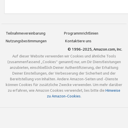
Teilnahmevereinbarung
Programmrichtlinien
Nutzungsbestimmungen
Kontaktiere uns
© 1996-2025, Amazon.com, Inc.
Auf dieser Website verwenden wir Cookies und ähnliche Tools
(zusammenfassend „Cookies“ genannt) nur, um Dir Dienstleistungen
anzubieten, einschließlich Deiner Authentifizierung, der Erhaltung
Deiner Einstellungen, der Verbesserung der Sicherheit und der
Bereitstellung von Inhalten. Andere Amazon-Seiten und -Dienste
können Cookies für zusätzliche Zwecke verwenden. Um mehr darüber
zu erfahren, wie Amazon Cookies verwendet, lies bitte die
Hinweise
zu Amazon-Cookies
.