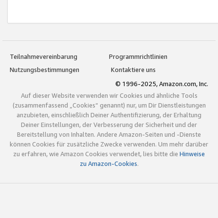
Teilnahmevereinbarung
Programmrichtlinien
Nutzungsbestimmungen
Kontaktiere uns
© 1996-2025, Amazon.com, Inc.
Auf dieser Website verwenden wir Cookies und ähnliche Tools
(zusammenfassend „Cookies“ genannt) nur, um Dir Dienstleistungen
anzubieten, einschließlich Deiner Authentifizierung, der Erhaltung
Deiner Einstellungen, der Verbesserung der Sicherheit und der
Bereitstellung von Inhalten. Andere Amazon-Seiten und -Dienste
können Cookies für zusätzliche Zwecke verwenden. Um mehr darüber
zu erfahren, wie Amazon Cookies verwendet, lies bitte die
Hinweise
zu Amazon-Cookies
.