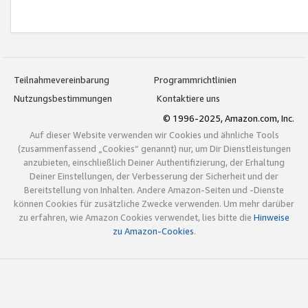
Teilnahmevereinbarung
Programmrichtlinien
Nutzungsbestimmungen
Kontaktiere uns
© 1996-2025, Amazon.com, Inc.
Auf dieser Website verwenden wir Cookies und ähnliche Tools
(zusammenfassend „Cookies“ genannt) nur, um Dir Dienstleistungen
anzubieten, einschließlich Deiner Authentifizierung, der Erhaltung
Deiner Einstellungen, der Verbesserung der Sicherheit und der
Bereitstellung von Inhalten. Andere Amazon-Seiten und -Dienste
können Cookies für zusätzliche Zwecke verwenden. Um mehr darüber
zu erfahren, wie Amazon Cookies verwendet, lies bitte die
Hinweise
zu Amazon-Cookies
.