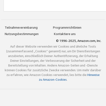
Teilnahmevereinbarung
Programmrichtlinien
Nutzungsbestimmungen
Kontaktiere uns
© 1996-2025, Amazon.com, Inc.
Auf dieser Website verwenden wir Cookies und ähnliche Tools
(zusammenfassend „Cookies“ genannt) nur, um Dir Dienstleistungen
anzubieten, einschließlich Deiner Authentifizierung, der Erhaltung
Deiner Einstellungen, der Verbesserung der Sicherheit und der
Bereitstellung von Inhalten. Andere Amazon-Seiten und -Dienste
können Cookies für zusätzliche Zwecke verwenden. Um mehr darüber
zu erfahren, wie Amazon Cookies verwendet, lies bitte die
Hinweise
zu Amazon-Cookies
.