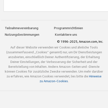
Teilnahmevereinbarung
Programmrichtlinien
Nutzungsbestimmungen
Kontaktiere uns
© 1996-2025, Amazon.com, Inc.
Auf dieser Website verwenden wir Cookies und ähnliche Tools
(zusammenfassend „Cookies“ genannt) nur, um Dir Dienstleistungen
anzubieten, einschließlich Deiner Authentifizierung, der Erhaltung
Deiner Einstellungen, der Verbesserung der Sicherheit und der
Bereitstellung von Inhalten. Andere Amazon-Seiten und -Dienste
können Cookies für zusätzliche Zwecke verwenden. Um mehr darüber
zu erfahren, wie Amazon Cookies verwendet, lies bitte die
Hinweise
zu Amazon-Cookies
.