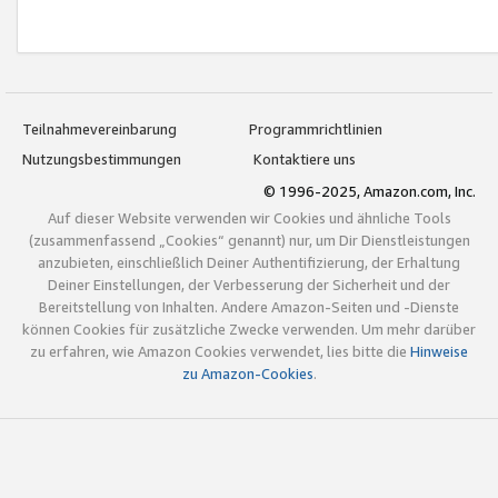
Teilnahmevereinbarung
Programmrichtlinien
Nutzungsbestimmungen
Kontaktiere uns
© 1996-2025, Amazon.com, Inc.
Auf dieser Website verwenden wir Cookies und ähnliche Tools
(zusammenfassend „Cookies“ genannt) nur, um Dir Dienstleistungen
anzubieten, einschließlich Deiner Authentifizierung, der Erhaltung
Deiner Einstellungen, der Verbesserung der Sicherheit und der
Bereitstellung von Inhalten. Andere Amazon-Seiten und -Dienste
können Cookies für zusätzliche Zwecke verwenden. Um mehr darüber
zu erfahren, wie Amazon Cookies verwendet, lies bitte die
Hinweise
zu Amazon-Cookies
.