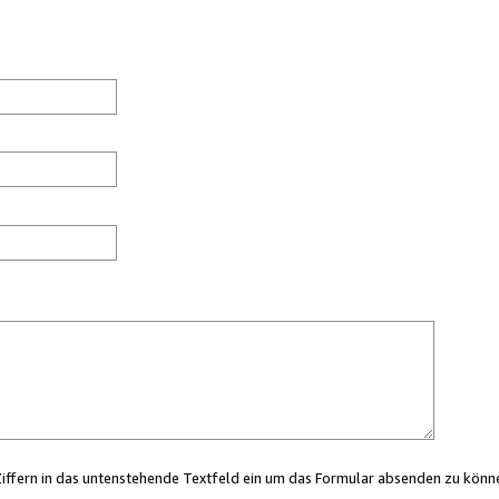
Ziffern in das untenstehende Textfeld ein um das Formular absenden zu könn