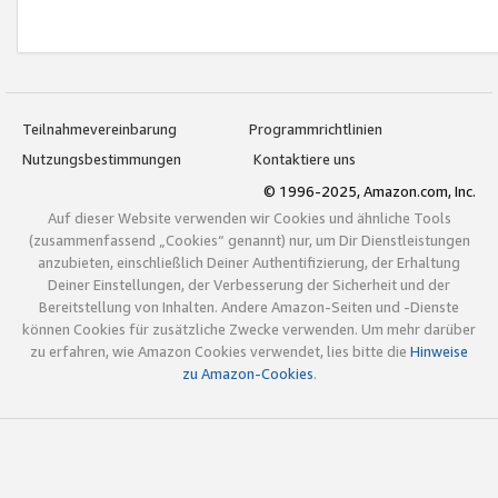
Teilnahmevereinbarung
Programmrichtlinien
Nutzungsbestimmungen
Kontaktiere uns
© 1996-2025, Amazon.com, Inc.
Auf dieser Website verwenden wir Cookies und ähnliche Tools
(zusammenfassend „Cookies“ genannt) nur, um Dir Dienstleistungen
anzubieten, einschließlich Deiner Authentifizierung, der Erhaltung
Deiner Einstellungen, der Verbesserung der Sicherheit und der
Bereitstellung von Inhalten. Andere Amazon-Seiten und -Dienste
können Cookies für zusätzliche Zwecke verwenden. Um mehr darüber
zu erfahren, wie Amazon Cookies verwendet, lies bitte die
Hinweise
zu Amazon-Cookies
.