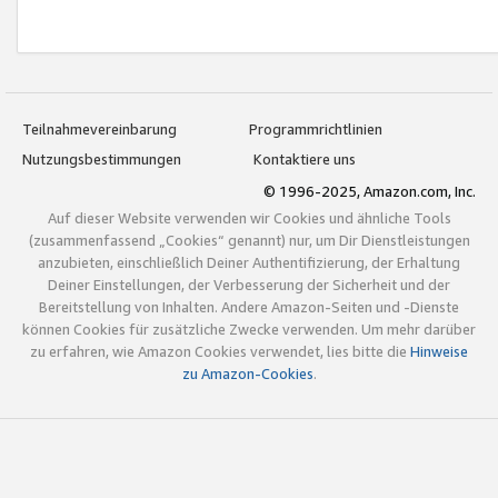
Teilnahmevereinbarung
Programmrichtlinien
Nutzungsbestimmungen
Kontaktiere uns
© 1996-2025, Amazon.com, Inc.
Auf dieser Website verwenden wir Cookies und ähnliche Tools
(zusammenfassend „Cookies“ genannt) nur, um Dir Dienstleistungen
anzubieten, einschließlich Deiner Authentifizierung, der Erhaltung
Deiner Einstellungen, der Verbesserung der Sicherheit und der
Bereitstellung von Inhalten. Andere Amazon-Seiten und -Dienste
können Cookies für zusätzliche Zwecke verwenden. Um mehr darüber
zu erfahren, wie Amazon Cookies verwendet, lies bitte die
Hinweise
zu Amazon-Cookies
.