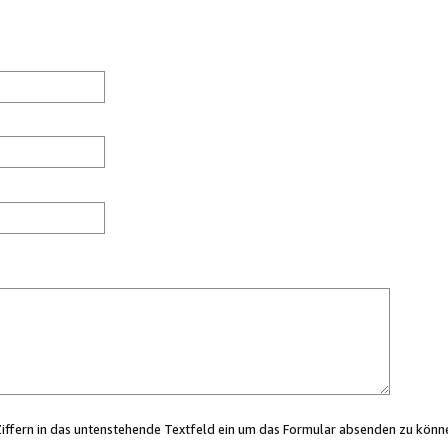
Ziffern in das untenstehende Textfeld ein um das Formular absenden zu könn