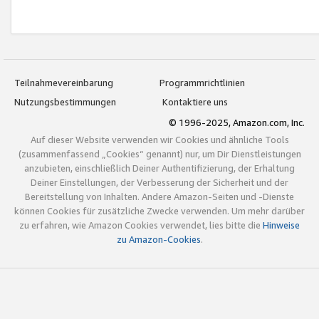
Teilnahmevereinbarung
Programmrichtlinien
Nutzungsbestimmungen
Kontaktiere uns
© 1996-2025, Amazon.com, Inc.
Auf dieser Website verwenden wir Cookies und ähnliche Tools
(zusammenfassend „Cookies“ genannt) nur, um Dir Dienstleistungen
anzubieten, einschließlich Deiner Authentifizierung, der Erhaltung
Deiner Einstellungen, der Verbesserung der Sicherheit und der
Bereitstellung von Inhalten. Andere Amazon-Seiten und -Dienste
können Cookies für zusätzliche Zwecke verwenden. Um mehr darüber
zu erfahren, wie Amazon Cookies verwendet, lies bitte die
Hinweise
zu Amazon-Cookies
.