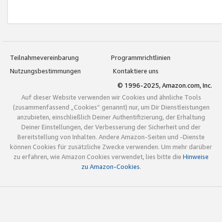
Teilnahmevereinbarung
Programmrichtlinien
Nutzungsbestimmungen
Kontaktiere uns
© 1996-2025, Amazon.com, Inc.
Auf dieser Website verwenden wir Cookies und ähnliche Tools
(zusammenfassend „Cookies“ genannt) nur, um Dir Dienstleistungen
anzubieten, einschließlich Deiner Authentifizierung, der Erhaltung
Deiner Einstellungen, der Verbesserung der Sicherheit und der
Bereitstellung von Inhalten. Andere Amazon-Seiten und -Dienste
können Cookies für zusätzliche Zwecke verwenden. Um mehr darüber
zu erfahren, wie Amazon Cookies verwendet, lies bitte die
Hinweise
zu Amazon-Cookies
.