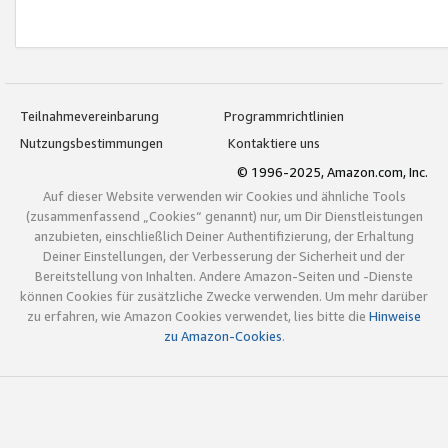
Teilnahmevereinbarung
Programmrichtlinien
Nutzungsbestimmungen
Kontaktiere uns
© 1996-2025, Amazon.com, Inc.
Auf dieser Website verwenden wir Cookies und ähnliche Tools
(zusammenfassend „Cookies“ genannt) nur, um Dir Dienstleistungen
anzubieten, einschließlich Deiner Authentifizierung, der Erhaltung
Deiner Einstellungen, der Verbesserung der Sicherheit und der
Bereitstellung von Inhalten. Andere Amazon-Seiten und -Dienste
können Cookies für zusätzliche Zwecke verwenden. Um mehr darüber
zu erfahren, wie Amazon Cookies verwendet, lies bitte die
Hinweise
zu Amazon-Cookies
.