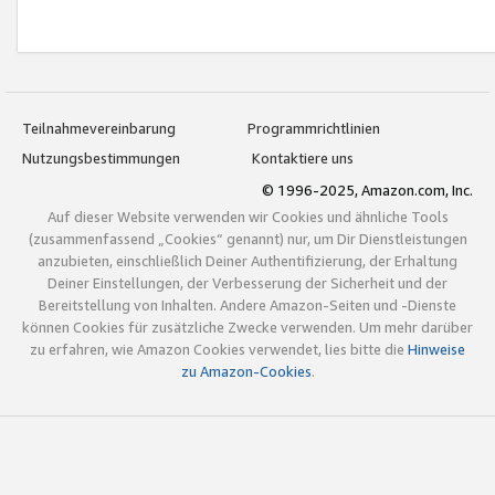
Teilnahmevereinbarung
Programmrichtlinien
Nutzungsbestimmungen
Kontaktiere uns
© 1996-2025, Amazon.com, Inc.
Auf dieser Website verwenden wir Cookies und ähnliche Tools
(zusammenfassend „Cookies“ genannt) nur, um Dir Dienstleistungen
anzubieten, einschließlich Deiner Authentifizierung, der Erhaltung
Deiner Einstellungen, der Verbesserung der Sicherheit und der
Bereitstellung von Inhalten. Andere Amazon-Seiten und -Dienste
können Cookies für zusätzliche Zwecke verwenden. Um mehr darüber
zu erfahren, wie Amazon Cookies verwendet, lies bitte die
Hinweise
zu Amazon-Cookies
.