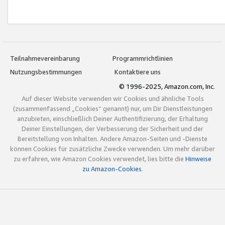
Teilnahmevereinbarung
Programmrichtlinien
Nutzungsbestimmungen
Kontaktiere uns
© 1996-2025, Amazon.com, Inc.
Auf dieser Website verwenden wir Cookies und ähnliche Tools
(zusammenfassend „Cookies“ genannt) nur, um Dir Dienstleistungen
anzubieten, einschließlich Deiner Authentifizierung, der Erhaltung
Deiner Einstellungen, der Verbesserung der Sicherheit und der
Bereitstellung von Inhalten. Andere Amazon-Seiten und -Dienste
können Cookies für zusätzliche Zwecke verwenden. Um mehr darüber
zu erfahren, wie Amazon Cookies verwendet, lies bitte die
Hinweise
zu Amazon-Cookies
.