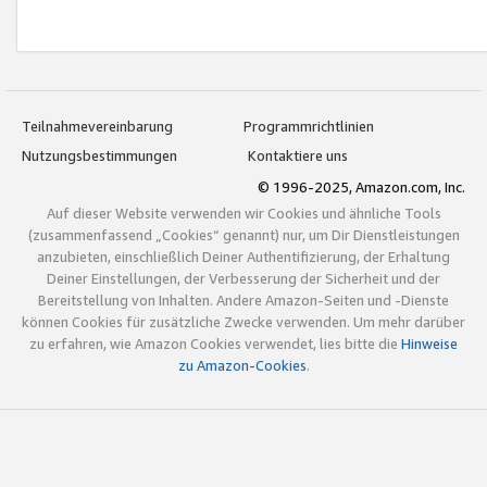
Teilnahmevereinbarung
Programmrichtlinien
Nutzungsbestimmungen
Kontaktiere uns
© 1996-2025, Amazon.com, Inc.
Auf dieser Website verwenden wir Cookies und ähnliche Tools
(zusammenfassend „Cookies“ genannt) nur, um Dir Dienstleistungen
anzubieten, einschließlich Deiner Authentifizierung, der Erhaltung
Deiner Einstellungen, der Verbesserung der Sicherheit und der
Bereitstellung von Inhalten. Andere Amazon-Seiten und -Dienste
können Cookies für zusätzliche Zwecke verwenden. Um mehr darüber
zu erfahren, wie Amazon Cookies verwendet, lies bitte die
Hinweise
zu Amazon-Cookies
.