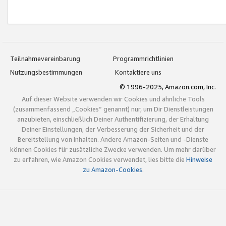
Teilnahmevereinbarung
Programmrichtlinien
Nutzungsbestimmungen
Kontaktiere uns
© 1996-2025, Amazon.com, Inc.
Auf dieser Website verwenden wir Cookies und ähnliche Tools
(zusammenfassend „Cookies“ genannt) nur, um Dir Dienstleistungen
anzubieten, einschließlich Deiner Authentifizierung, der Erhaltung
Deiner Einstellungen, der Verbesserung der Sicherheit und der
Bereitstellung von Inhalten. Andere Amazon-Seiten und -Dienste
können Cookies für zusätzliche Zwecke verwenden. Um mehr darüber
zu erfahren, wie Amazon Cookies verwendet, lies bitte die
Hinweise
zu Amazon-Cookies
.