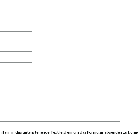
Ziffern in das untenstehende Textfeld ein um das Formular absenden zu könn