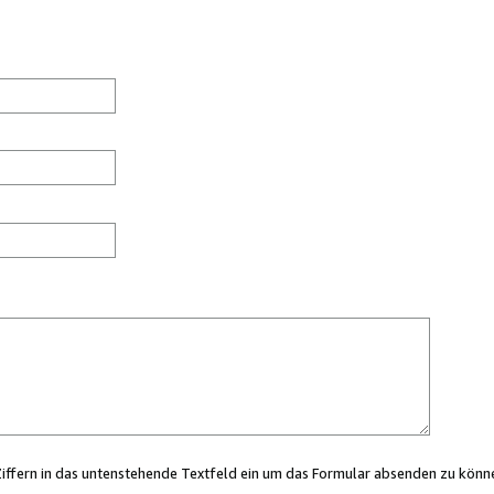
Ziffern in das untenstehende Textfeld ein um das Formular absenden zu könn