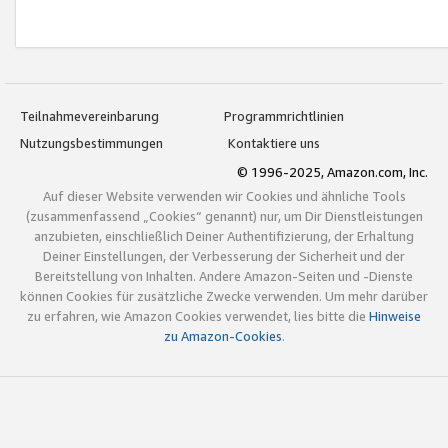
Teilnahmevereinbarung
Programmrichtlinien
Nutzungsbestimmungen
Kontaktiere uns
© 1996-2025, Amazon.com, Inc.
Auf dieser Website verwenden wir Cookies und ähnliche Tools
(zusammenfassend „Cookies“ genannt) nur, um Dir Dienstleistungen
anzubieten, einschließlich Deiner Authentifizierung, der Erhaltung
Deiner Einstellungen, der Verbesserung der Sicherheit und der
Bereitstellung von Inhalten. Andere Amazon-Seiten und -Dienste
können Cookies für zusätzliche Zwecke verwenden. Um mehr darüber
zu erfahren, wie Amazon Cookies verwendet, lies bitte die
Hinweise
zu Amazon-Cookies
.