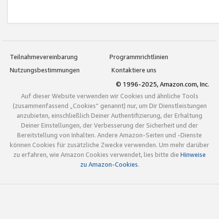
Teilnahmevereinbarung
Programmrichtlinien
Nutzungsbestimmungen
Kontaktiere uns
© 1996-2025, Amazon.com, Inc.
Auf dieser Website verwenden wir Cookies und ähnliche Tools
(zusammenfassend „Cookies“ genannt) nur, um Dir Dienstleistungen
anzubieten, einschließlich Deiner Authentifizierung, der Erhaltung
Deiner Einstellungen, der Verbesserung der Sicherheit und der
Bereitstellung von Inhalten. Andere Amazon-Seiten und -Dienste
können Cookies für zusätzliche Zwecke verwenden. Um mehr darüber
zu erfahren, wie Amazon Cookies verwendet, lies bitte die
Hinweise
zu Amazon-Cookies
.