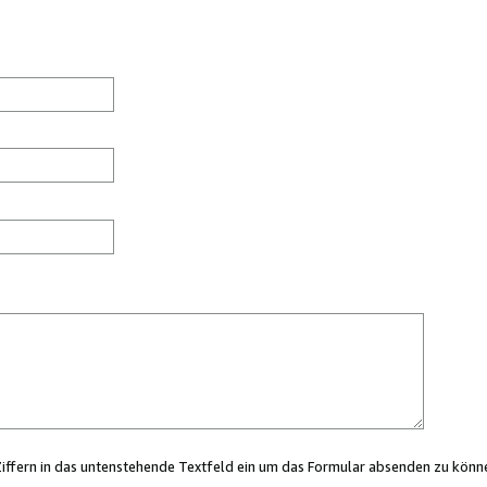
Ziffern in das untenstehende Textfeld ein um das Formular absenden zu könn