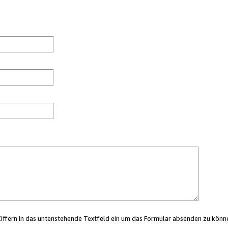
Ziffern in das untenstehende Textfeld ein um das Formular absenden zu könn