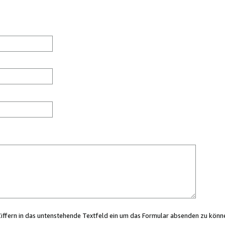
Ziffern in das untenstehende Textfeld ein um das Formular absenden zu könn