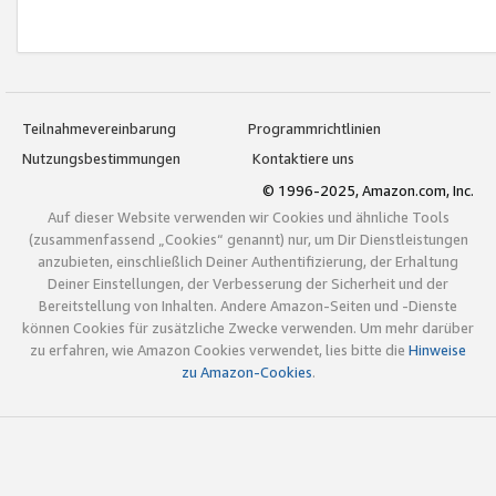
Teilnahmevereinbarung
Programmrichtlinien
Nutzungsbestimmungen
Kontaktiere uns
© 1996-2025, Amazon.com, Inc.
Auf dieser Website verwenden wir Cookies und ähnliche Tools
(zusammenfassend „Cookies“ genannt) nur, um Dir Dienstleistungen
anzubieten, einschließlich Deiner Authentifizierung, der Erhaltung
Deiner Einstellungen, der Verbesserung der Sicherheit und der
Bereitstellung von Inhalten. Andere Amazon-Seiten und -Dienste
können Cookies für zusätzliche Zwecke verwenden. Um mehr darüber
zu erfahren, wie Amazon Cookies verwendet, lies bitte die
Hinweise
zu Amazon-Cookies
.