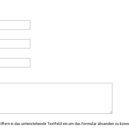
Ziffern in das untenstehende Textfeld ein um das Formular absenden zu könn