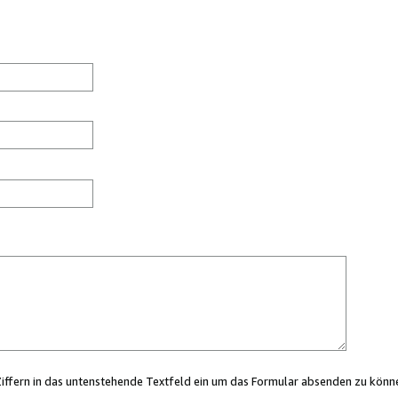
Ziffern in das untenstehende Textfeld ein um das Formular absenden zu könn