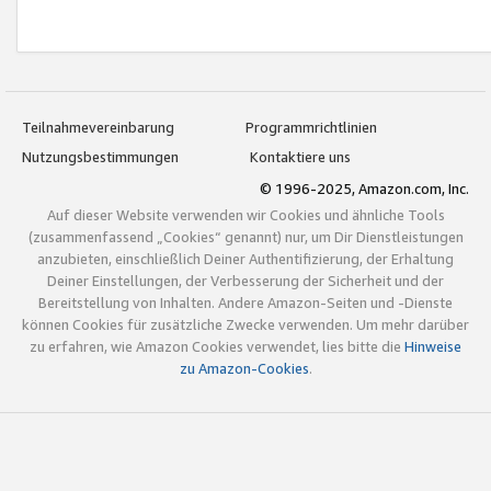
Teilnahmevereinbarung
Programmrichtlinien
Nutzungsbestimmungen
Kontaktiere uns
© 1996-2025, Amazon.com, Inc.
Auf dieser Website verwenden wir Cookies und ähnliche Tools
(zusammenfassend „Cookies“ genannt) nur, um Dir Dienstleistungen
anzubieten, einschließlich Deiner Authentifizierung, der Erhaltung
Deiner Einstellungen, der Verbesserung der Sicherheit und der
Bereitstellung von Inhalten. Andere Amazon-Seiten und -Dienste
können Cookies für zusätzliche Zwecke verwenden. Um mehr darüber
zu erfahren, wie Amazon Cookies verwendet, lies bitte die
Hinweise
zu Amazon-Cookies
.