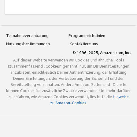
Teilnahmevereinbarung
Programmrichtlinien
Nutzungsbestimmungen
Kontaktiere uns
© 1996-2025, Amazon.com, Inc.
Auf dieser Website verwenden wir Cookies und ähnliche Tools
(zusammenfassend „Cookies“ genannt) nur, um Dir Dienstleistungen
anzubieten, einschließlich Deiner Authentifizierung, der Erhaltung
Deiner Einstellungen, der Verbesserung der Sicherheit und der
Bereitstellung von Inhalten. Andere Amazon-Seiten und -Dienste
können Cookies für zusätzliche Zwecke verwenden. Um mehr darüber
zu erfahren, wie Amazon Cookies verwendet, lies bitte die
Hinweise
zu Amazon-Cookies
.