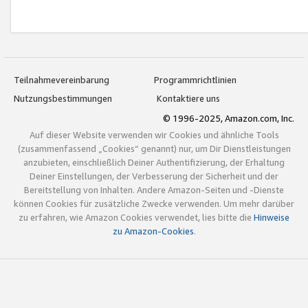
Teilnahmevereinbarung
Programmrichtlinien
Nutzungsbestimmungen
Kontaktiere uns
© 1996-2025, Amazon.com, Inc.
Auf dieser Website verwenden wir Cookies und ähnliche Tools
(zusammenfassend „Cookies“ genannt) nur, um Dir Dienstleistungen
anzubieten, einschließlich Deiner Authentifizierung, der Erhaltung
Deiner Einstellungen, der Verbesserung der Sicherheit und der
Bereitstellung von Inhalten. Andere Amazon-Seiten und -Dienste
können Cookies für zusätzliche Zwecke verwenden. Um mehr darüber
zu erfahren, wie Amazon Cookies verwendet, lies bitte die
Hinweise
zu Amazon-Cookies
.