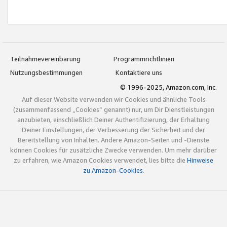
Teilnahmevereinbarung
Programmrichtlinien
Nutzungsbestimmungen
Kontaktiere uns
© 1996-2025, Amazon.com, Inc.
Auf dieser Website verwenden wir Cookies und ähnliche Tools
(zusammenfassend „Cookies“ genannt) nur, um Dir Dienstleistungen
anzubieten, einschließlich Deiner Authentifizierung, der Erhaltung
Deiner Einstellungen, der Verbesserung der Sicherheit und der
Bereitstellung von Inhalten. Andere Amazon-Seiten und -Dienste
können Cookies für zusätzliche Zwecke verwenden. Um mehr darüber
zu erfahren, wie Amazon Cookies verwendet, lies bitte die
Hinweise
zu Amazon-Cookies
.