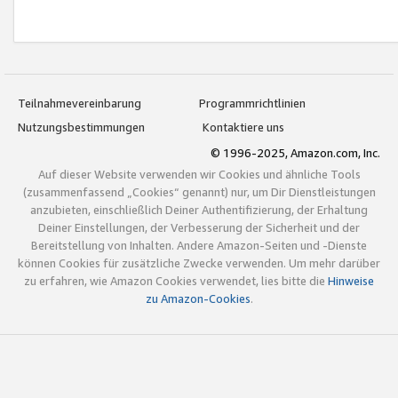
Teilnahmevereinbarung
Programmrichtlinien
Nutzungsbestimmungen
Kontaktiere uns
© 1996-2025, Amazon.com, Inc.
Auf dieser Website verwenden wir Cookies und ähnliche Tools
(zusammenfassend „Cookies“ genannt) nur, um Dir Dienstleistungen
anzubieten, einschließlich Deiner Authentifizierung, der Erhaltung
Deiner Einstellungen, der Verbesserung der Sicherheit und der
Bereitstellung von Inhalten. Andere Amazon-Seiten und -Dienste
können Cookies für zusätzliche Zwecke verwenden. Um mehr darüber
zu erfahren, wie Amazon Cookies verwendet, lies bitte die
Hinweise
zu Amazon-Cookies
.