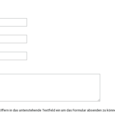
Ziffern in das untenstehende Textfeld ein um das Formular absenden zu könn