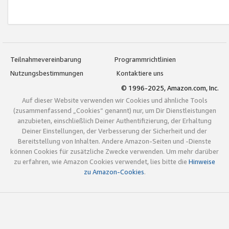
Teilnahmevereinbarung
Programmrichtlinien
Nutzungsbestimmungen
Kontaktiere uns
© 1996-2025, Amazon.com, Inc.
Auf dieser Website verwenden wir Cookies und ähnliche Tools
(zusammenfassend „Cookies“ genannt) nur, um Dir Dienstleistungen
anzubieten, einschließlich Deiner Authentifizierung, der Erhaltung
Deiner Einstellungen, der Verbesserung der Sicherheit und der
Bereitstellung von Inhalten. Andere Amazon-Seiten und -Dienste
können Cookies für zusätzliche Zwecke verwenden. Um mehr darüber
zu erfahren, wie Amazon Cookies verwendet, lies bitte die
Hinweise
zu Amazon-Cookies
.