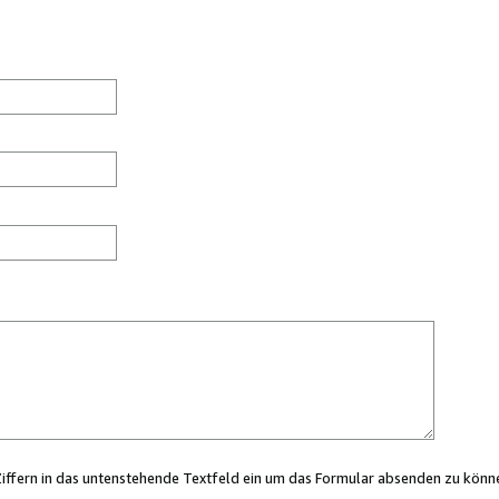
Ziffern in das untenstehende Textfeld ein um das Formular absenden zu könn