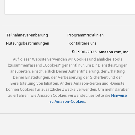
Teilnahmevereinbarung
Programmrichtlinien
Nutzungsbestimmungen
Kontaktiere uns
© 1996-2025, Amazon.com, Inc.
Auf dieser Website verwenden wir Cookies und ähnliche Tools
(zusammenfassend „Cookies“ genannt) nur, um Dir Dienstleistungen
anzubieten, einschließlich Deiner Authentifizierung, der Erhaltung
Deiner Einstellungen, der Verbesserung der Sicherheit und der
Bereitstellung von Inhalten. Andere Amazon-Seiten und -Dienste
können Cookies für zusätzliche Zwecke verwenden. Um mehr darüber
zu erfahren, wie Amazon Cookies verwendet, lies bitte die
Hinweise
zu Amazon-Cookies
.