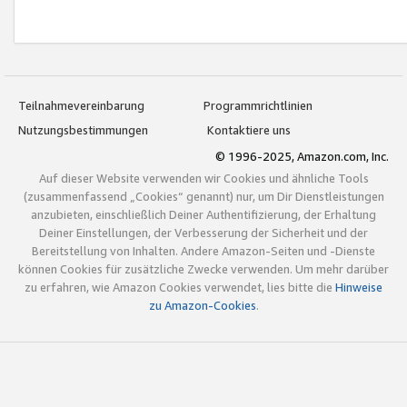
Teilnahmevereinbarung
Programmrichtlinien
Nutzungsbestimmungen
Kontaktiere uns
© 1996-2025, Amazon.com, Inc.
Auf dieser Website verwenden wir Cookies und ähnliche Tools
(zusammenfassend „Cookies“ genannt) nur, um Dir Dienstleistungen
anzubieten, einschließlich Deiner Authentifizierung, der Erhaltung
Deiner Einstellungen, der Verbesserung der Sicherheit und der
Bereitstellung von Inhalten. Andere Amazon-Seiten und -Dienste
können Cookies für zusätzliche Zwecke verwenden. Um mehr darüber
zu erfahren, wie Amazon Cookies verwendet, lies bitte die
Hinweise
zu Amazon-Cookies
.