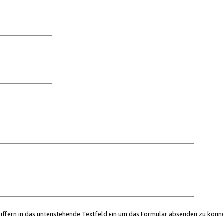
Ziffern in das untenstehende Textfeld ein um das Formular absenden zu könn