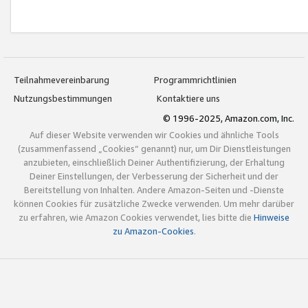
Teilnahmevereinbarung
Programmrichtlinien
Nutzungsbestimmungen
Kontaktiere uns
© 1996-2025, Amazon.com, Inc.
Auf dieser Website verwenden wir Cookies und ähnliche Tools
(zusammenfassend „Cookies“ genannt) nur, um Dir Dienstleistungen
anzubieten, einschließlich Deiner Authentifizierung, der Erhaltung
Deiner Einstellungen, der Verbesserung der Sicherheit und der
Bereitstellung von Inhalten. Andere Amazon-Seiten und -Dienste
können Cookies für zusätzliche Zwecke verwenden. Um mehr darüber
zu erfahren, wie Amazon Cookies verwendet, lies bitte die
Hinweise
zu Amazon-Cookies
.