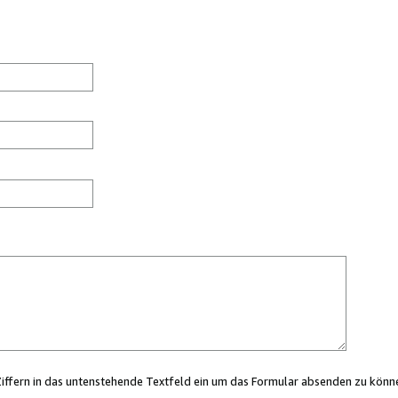
Ziffern in das untenstehende Textfeld ein um das Formular absenden zu könn